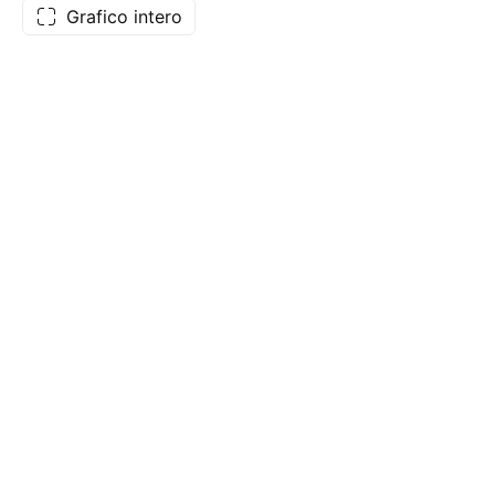
Grafico intero