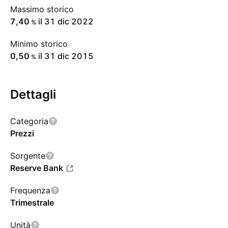
Massimo storico
7,40
il 31 dic 2022
%
Minimo storico
0,50
il 31 dic 2015
%
Dettagli
Categoria
Prezzi
Sorgente
Reserve Bank
Frequenza
Trimestrale
Unità