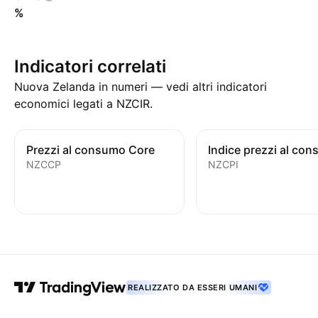
%
Indicatori correlati
Nuova Zelanda in numeri — vedi altri indicatori
economici legati a NZCIR.
Prezzi al consumo Core
Indice prezzi al co
NZCCP
NZCPI
REALIZZATO DA ESSERI UMANI