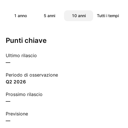
1 anno
5 anni
10 anni
Tutti i tempi
Punti chiave
Ultimo rilascio
—
Periodo di osservazione
Q2 2026
Prossimo rilascio
—
Previsione
—