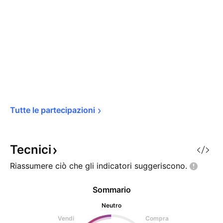
Tutte le 
partecipazioni
Tecnici
Riassumere ciò che gli indicatori
suggeriscono.
Sommario
Neutro
Vendi
Compra