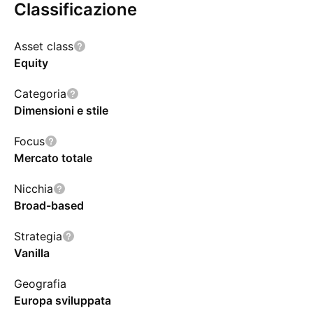
Classificazione
Asset class
Equity
Categoria
Dimensioni e stile
Focus
Mercato totale
Nicchia
Broad-based
Strategia
Vanilla
Geografia
Europa sviluppata