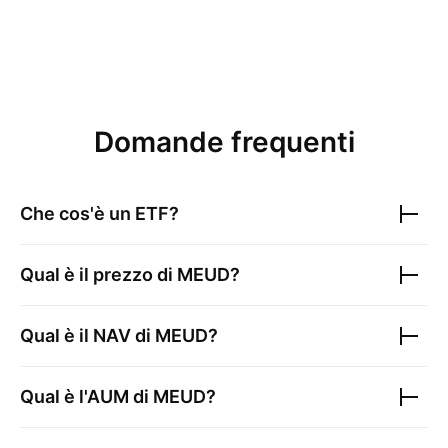
Domande frequenti
Che cos'è un ETF?
Qual è il prezzo di
MEUD
?
Qual è il NAV di
MEUD
?
Qual è l'AUM di
MEUD
?