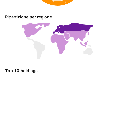
Ripartizione per regione
Top 10 holdings