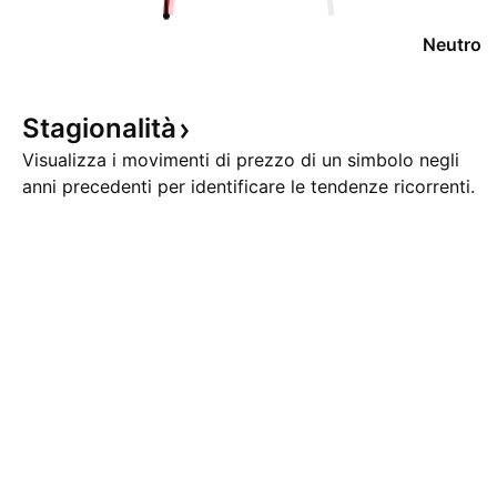
Neutro
Stagionalità
Visualizza i movimenti di prezzo di un simbolo negli
anni precedenti per identificare le tendenze ricorrenti.