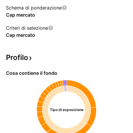
Schema di ponderazione
Cap mercato
Criteri di selezione
Cap mercato
Profilo
Cosa contiene il fondo
Tipo di esposizione