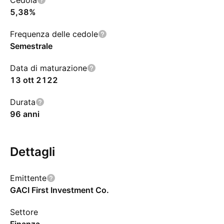
Cedola
5,38%
Frequenza delle cedole
Semestrale
Data di maturazione
13 ott 2122
Durata
96 anni
Dettagli
Emittente
GACI First Investment Co.
Settore