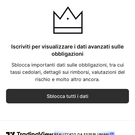
Iscriviti per visualizzare i dati avanzati sulle
obbligazioni
Sblocca importanti dati sulle obbligazioni, tra cui
tassi cedolari, dettagli sui rimborsi, valutazioni del
rischio e molto altro ancora.
Sblocca tutti i dati
REALIZZATO DA ESSERI UMANI