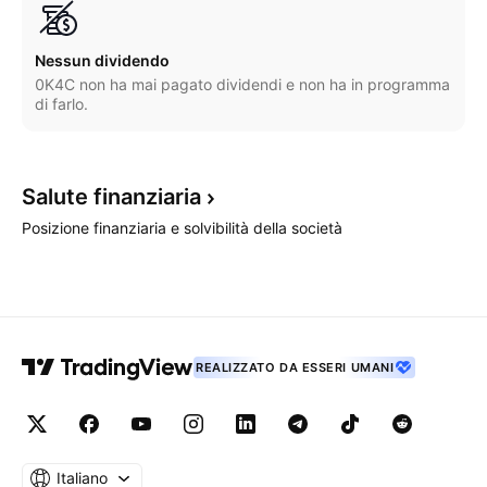
Nessun dividendo
0K4C non ha mai pagato dividendi e non ha in programma
di farlo.
Salute
finanziaria
Posizione finanziaria e solvibilità della società
REALIZZATO DA ESSERI UMANI
Italiano