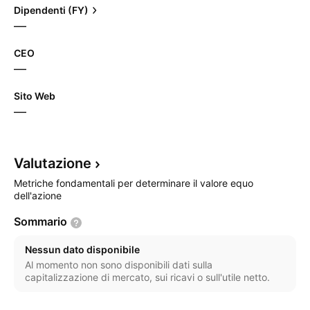
Dipendenti (FY)
—
CEO
—
Sito Web
—
Valutazione
Metriche fondamentali per determinare il valore equo
dell'azione
Sommario
Nessun dato disponibile
Al momento non sono disponibili dati sulla
capitalizzazione di mercato, sui ricavi o sull'utile netto.