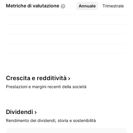
Metriche di
valutazione
Annuale
Altro
Trimestrale
Crescita e
redditività
Prestazioni e margini recenti della società
Dividendi
Rendimento dei dividendi, storia e sostenibilità