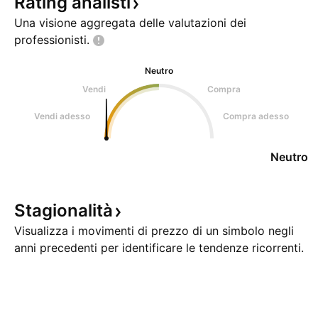
Rating
analisti
Una visione aggregata delle valutazioni dei
professionisti.
Neutro
Vendi
Compra
Vendi adesso
Compra adesso
Neutro
Stagionalità
Visualizza i movimenti di prezzo di un simbolo negli
anni precedenti per identificare le tendenze ricorrenti.