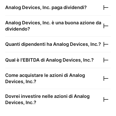
Analog Devices, Inc.
paga dividendi?
Analog Devices, Inc.
è una buona azione da
dividendo?
Quanti dipendenti ha
Analog Devices, Inc.
?
Qual è l'EBITDA di
Analog Devices, Inc.
?
Come acquistare le azioni di
Analog
Devices, Inc.
?
Dovrei investire nelle azioni di
Analog
Devices, Inc.
?