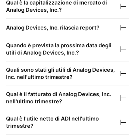
Qual è la capitalizzazione di mercato di
Analog Devices, Inc.
?
Analog Devices, Inc.
rilascia report?
Quando è prevista la prossima data degli
utili di
Analog Devices, Inc.
?
Quali sono stati gli utili di
Analog Devices,
Inc.
nell'ultimo trimestre?
Qual è il fatturato di
Analog Devices, Inc.
nell'ultimo trimestre?
Qual è l'utile netto di
ADI
nell'ultimo
trimestre?