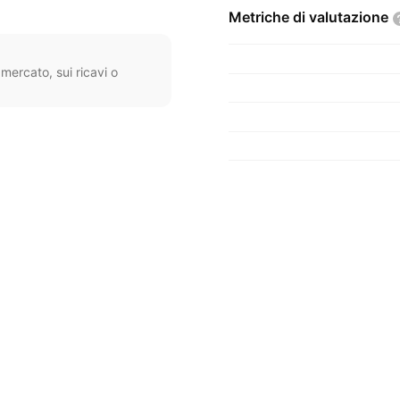
Metriche di
valutazione
mercato, sui ricavi o