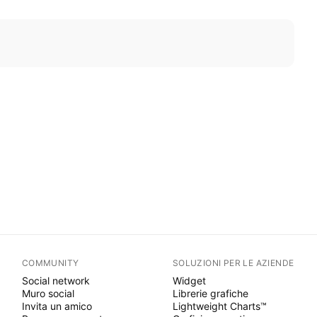
COMMUNITY
SOLUZIONI PER LE AZIENDE
Social network
Widget
Muro social
Librerie grafiche
Invita un amico
Lightweight Charts™