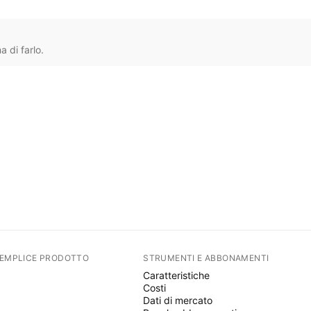
 di farlo.
SEMPLICE PRODOTTO
STRUMENTI E ABBONAMENTI
Caratteristiche
Costi
Dati di mercato