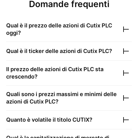
Domande frequenti
Qual è il prezzo delle azioni di
Cutix PLC
oggi?
Qual è il ticker delle azioni di
Cutix PLC
?
Il prezzo delle azioni di
Cutix PLC
sta
crescendo?
Quali sono i prezzi massimi e minimi delle
azioni di
Cutix PLC
?
Quanto è volatile il titolo
CUTIX
?
Qual è la capitalizzazione di mercato di