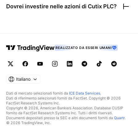
Dovrei investire nelle azioni di
Cutix PLC
?
REALIZZATO DA ESSERI UMANI
Italiano
Dati di mercato selezionati forniti da
ICE Data Services
.
Dati di riferimento selezionati forniti da FactSet. Copyright © 2026
FactSet Research Systems Inc.
Copyright © 2026, American Bankers Association. Database CUSIP
fornito da FactSet Research Systems Inc. Tutti i diritti riservati.
Documenti depositati presso la SEC e altri documenti forniti da
Quartr
.
© 2026 TradingView, Inc.