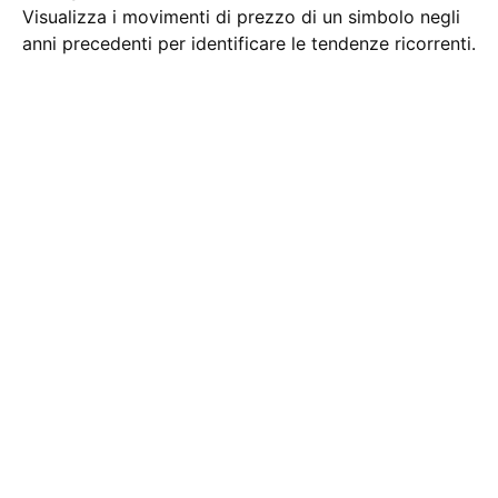
Visualizza i movimenti di prezzo di un simbolo negli
anni precedenti per identificare le tendenze ricorrenti.