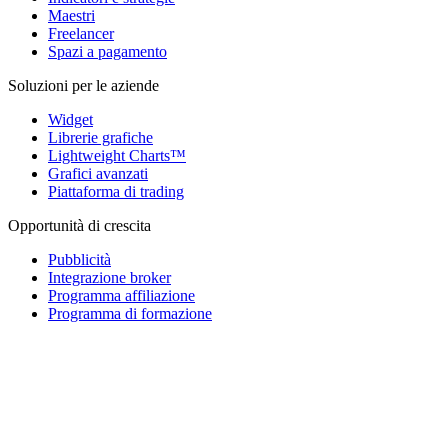
Maestri
Freelancer
Spazi a pagamento
Soluzioni per le aziende
Widget
Librerie grafiche
Lightweight Charts™
Grafici avanzati
Piattaforma di trading
Opportunità di crescita
Pubblicità
Integrazione broker
Programma affiliazione
Programma di formazione