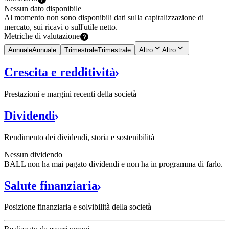
Nessun dato disponibile
Al momento non sono disponibili dati sulla capitalizzazione di
mercato, sui ricavi o sull'utile netto.
Metriche di
valutazione
Annuale
Annuale
Trimestrale
Trimestrale
Altro
Altro
Crescita e
redditività
Prestazioni e margini recenti della società
Dividendi
Rendimento dei dividendi, storia e sostenibilità
Nessun dividendo
BALL non ha mai pagato dividendi e non ha in programma di farlo.
Salute
finanziaria
Posizione finanziaria e solvibilità della società