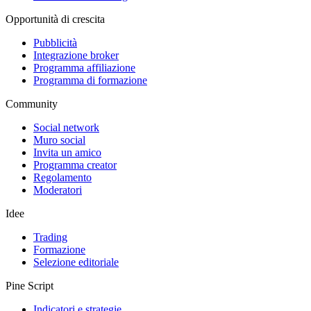
Opportunità di crescita
Pubblicità
Integrazione broker
Programma affiliazione
Programma di formazione
Community
Social network
Muro social
Invita un amico
Programma creator
Regolamento
Moderatori
Idee
Trading
Formazione
Selezione editoriale
Pine Script
Indicatori e strategie