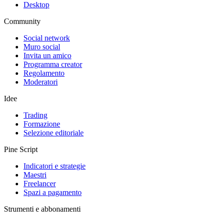
Desktop
Community
Social network
Muro social
Invita un amico
Programma creator
Regolamento
Moderatori
Idee
Trading
Formazione
Selezione editoriale
Pine Script
Indicatori e strategie
Maestri
Freelancer
Spazi a pagamento
Strumenti e abbonamenti