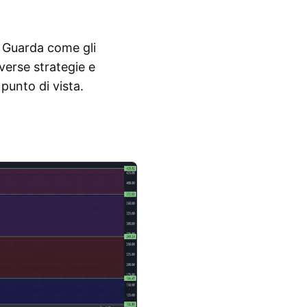
r. Guarda come gli
verse strategie e
punto di vista.