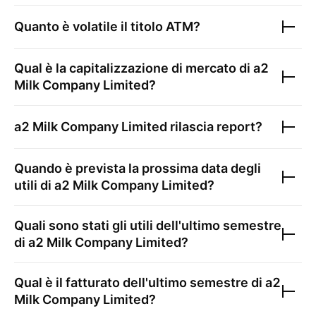
Quanto è volatile il titolo
ATM
?
Qual è la capitalizzazione di mercato di
a2
Milk Company Limited
?
a2 Milk Company Limited
rilascia report?
Quando è prevista la prossima data degli
utili di
a2 Milk Company Limited
?
Quali sono stati gli utili dell'ultimo semestre
di
a2 Milk Company Limited
?
Qual è il fatturato dell'ultimo semestre di
a2
Milk Company Limited
?