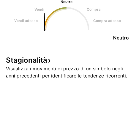
Neutro
Vendi
Compra
Vendi adesso
Compra adesso
Neutro
Stagionalità
Visualizza i movimenti di prezzo di un simbolo negli
anni precedenti per identificare le tendenze ricorrenti.