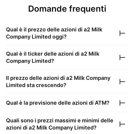
Domande frequenti
Qual è il prezzo delle azioni di
a2 Milk
Company Limited
oggi?
Qual è il ticker delle azioni di
a2 Milk
Company Limited
?
Il prezzo delle azioni di
a2 Milk Company
Limited
sta crescendo?
Qual è la previsione delle azioni di
ATM
?
Quali sono i prezzi massimi e minimi delle
azioni di
a2 Milk Company Limited
?