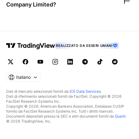
Company Limited
?
REALIZZATO DA ESSERI UMANI
Italiano
Dati di mercato selezionati forniti da
ICE Data Services
.
Dati di riferimento selezionati forniti da FactSet. Copyright © 2026
FactSet Research Systems Inc.
Copyright © 2026, American Bankers Association. Database CUSIP
fornito da FactSet Research Systems Inc. Tutti i diritti riservati.
Documenti depositati presso la SEC e altri documenti forniti da
Quartr
.
© 2026 TradingView, Inc.