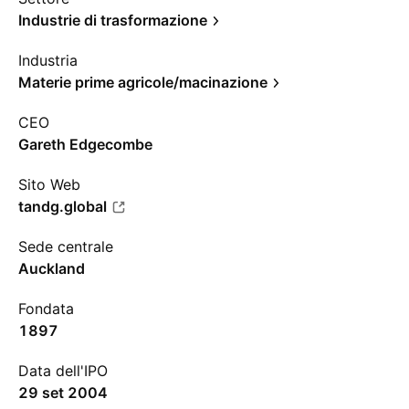
Industrie di trasformazione
Industria
Materie prime agricole/macinazione
CEO
Gareth Edgecombe
Sito Web
tandg.global
Sede centrale
Auckland
Fondata
1897
Data dell'IPO
29 set 2004