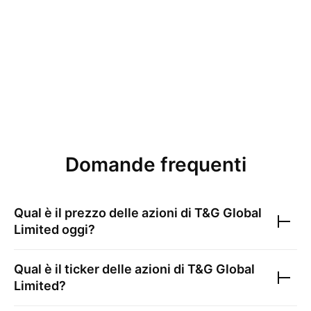
Domande frequenti
Qual è il prezzo delle azioni di
T&G Global
Limited
oggi?
Qual è il ticker delle azioni di
T&G Global
Limited
?