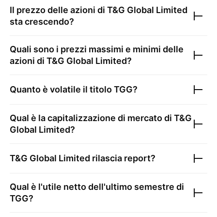
Il prezzo delle azioni di
T&G Global Limited
sta crescendo?
Quali sono i prezzi massimi e minimi delle
azioni di
T&G Global Limited
?
Quanto è volatile il titolo
TGG
?
Qual è la capitalizzazione di mercato di
T&G
Global Limited
?
T&G Global Limited
rilascia report?
Qual è l'utile netto dell'ultimo semestre di
TGG
?