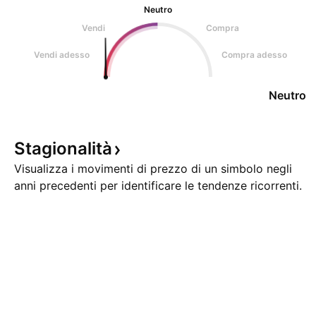
Neutro
Vendi
Compra
Vendi adesso
Compra adesso
Neutro
Stagionalità
Visualizza i movimenti di prezzo di un simbolo negli
anni precedenti per identificare le tendenze ricorrenti.