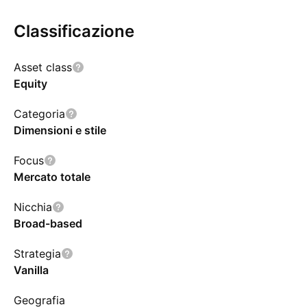
Classificazione
Asset class
Equity
Categoria
Dimensioni e stile
Focus
Mercato totale
Nicchia
Broad-based
Strategia
Vanilla
Geografia