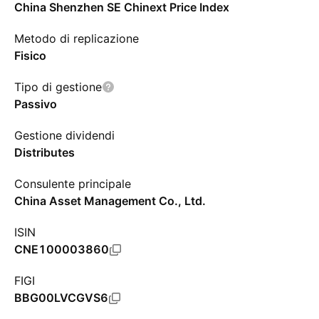
China Shenzhen SE Chinext Price Index
Metodo di replicazione
Fisico
Tipo di gestione
Passivo
Gestione dividendi
Distributes
Consulente principale
China Asset Management Co., Ltd.
ISIN
CNE100003860
FIGI
BBG00LVCGVS6