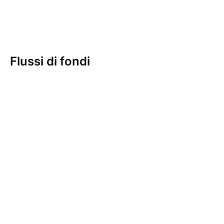
Flussi di fondi