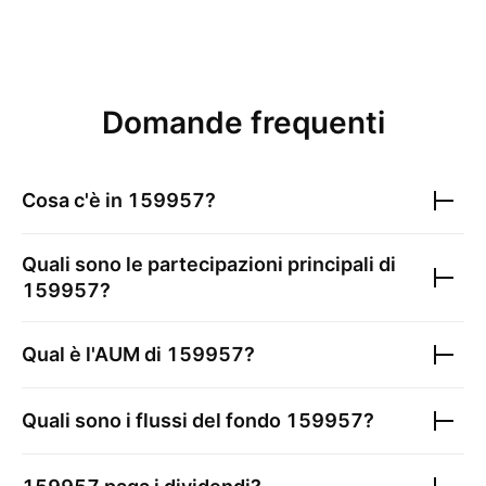
Domande frequenti
Cosa c'è in
159957
?
Quali sono le partecipazioni principali di
159957
?
Qual è l'AUM di
159957
?
Quali sono i flussi del fondo
159957
?