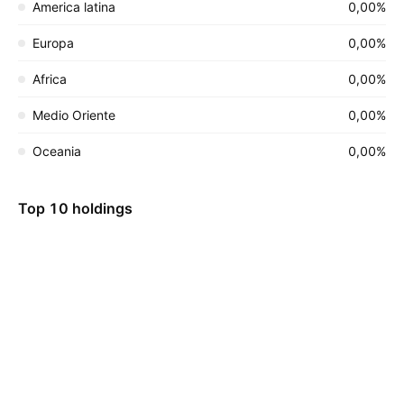
America latina
0,00%
Europa
0,00%
Africa
0,00%
Medio Oriente
0,00%
Oceania
0,00%
Top 10 holdings