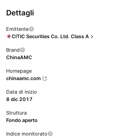
Dettagli
Emittente
CITIC Securities Co. Ltd. Class A
Brand
ChinaAMC
Homepage
chinaamc.com
Data di inizio
8 dic 2017
Struttura
Fondo aperto
Indice monitorato