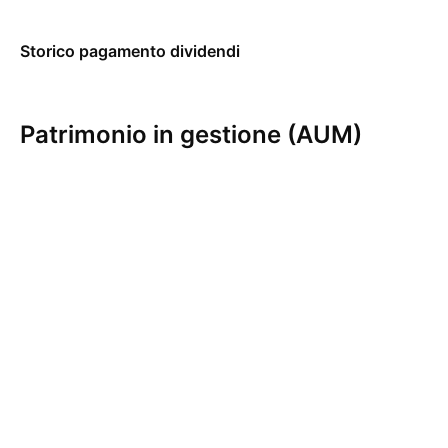
Storico pagamento dividendi
Patrimonio in gestione (AUM)