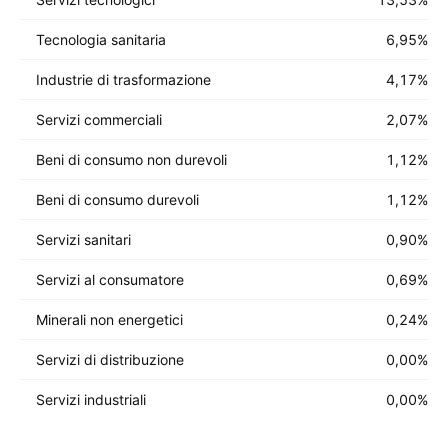
Tecnologia sanitaria
6,95
%
Industrie di trasformazione
4,17
%
Servizi commerciali
2,07
%
Beni di consumo non durevoli
1,12
%
Beni di consumo durevoli
1,12
%
Servizi sanitari
0,90
%
Servizi al consumatore
0,69
%
Minerali non energetici
0,24
%
Servizi di distribuzione
0,00
%
Servizi industriali
0,00
%