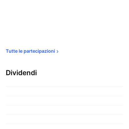
Tutte le 
partecipazioni
Dividendi