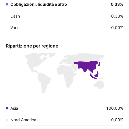
Obbligazioni, liquidità e altro
0,33
%
Cash
0,33
%
Varie
0,00
%
Ripartizione per regione
Asia
100,00%
Nord America
0,00%