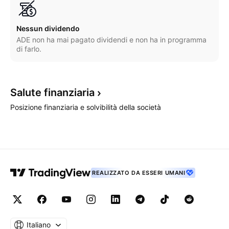
Nessun dividendo
ADE non ha mai pagato dividendi e non ha in programma
di farlo.
Salute
finanziaria
Posizione finanziaria e solvibilità della società
REALIZZATO DA ESSERI UMANI
Italiano