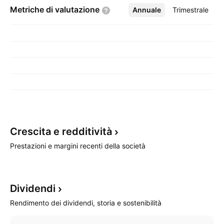
Metriche di
valutazione
Annuale
Altro
Trimestrale
Crescita e
redditività
Prestazioni e margini recenti della società
Dividendi
Rendimento dei dividendi, storia e sostenibilità