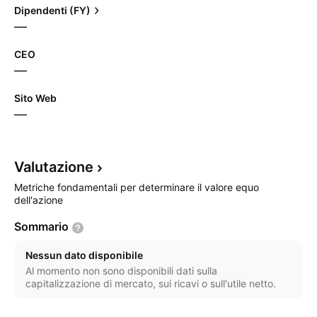
Dipendenti (FY)
—
CEO
—
Sito Web
—
Valutazione
Metriche fondamentali per determinare il valore equo
dell'azione
Sommario
Nessun dato disponibile
Al momento non sono disponibili dati sulla
capitalizzazione di mercato, sui ricavi o sull'utile netto.