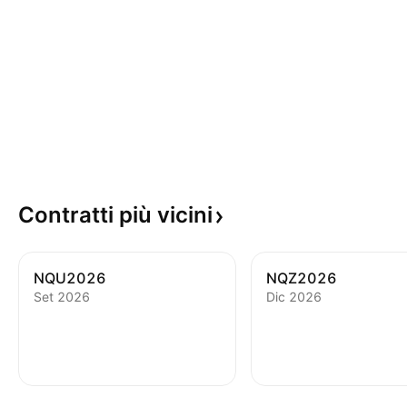
Contratti più
vicini
NQU2026
NQZ2026
Set 2026
Dic 2026