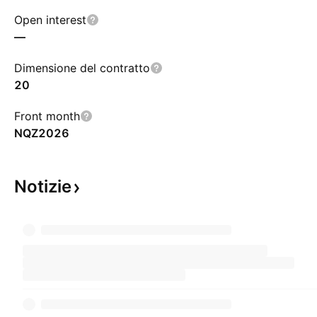
Open interest
—
Dimensione del contratto
20
Front month
NQZ2026
Notizie