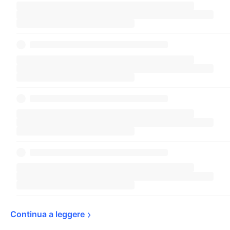
Continua a 
leggere