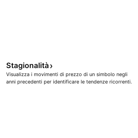
Stagionalità
Visualizza i movimenti di prezzo di un simbolo negli
anni precedenti per identificare le tendenze ricorrenti.