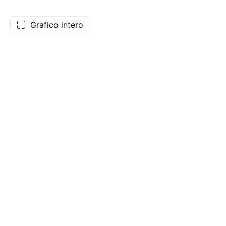
Grafico intero