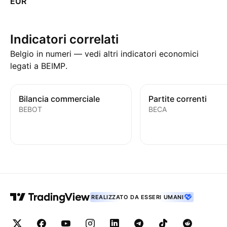
EUR
Indicatori correlati
Belgio in numeri — vedi altri indicatori economici
legati a BEIMP.
Bilancia commerciale
Partite correnti
BEBOT
BECA
REALIZZATO DA ESSERI UMANI