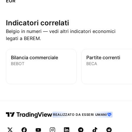
EUR
Indicatori correlati
Belgio in numeri — vedi altri indicatori economici
legati a BEREM.
Bilancia commerciale
Partite correnti
BEBOT
BECA
REALIZZATO DA ESSERI UMANI