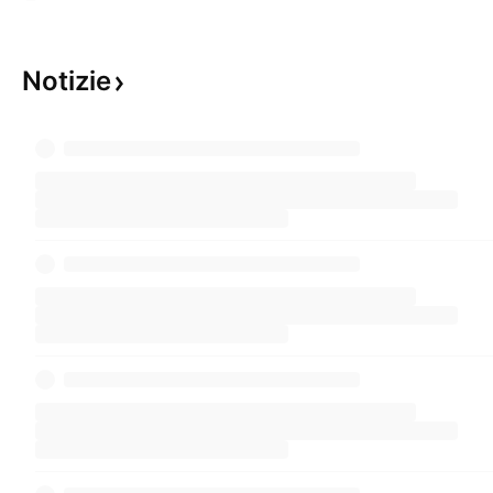
Notizie