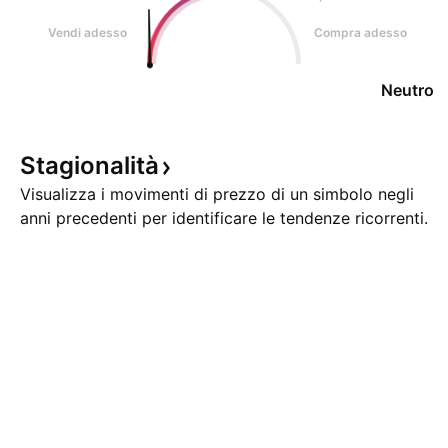
Vendi adesso
Compra adesso
Neutro
Stagionalità
Visualizza i movimenti di prezzo di un simbolo negli
anni precedenti per identificare le tendenze ricorrenti.