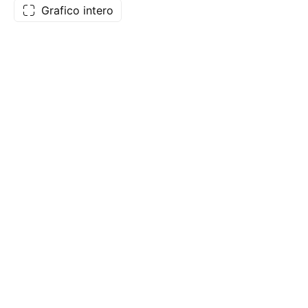
Grafico intero