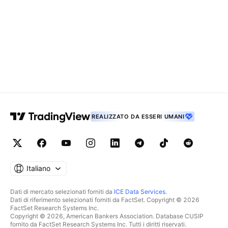
REALIZZATO DA ESSERI UMANI
Italiano
Dati di mercato selezionati forniti da
ICE Data Services
.
Dati di riferimento selezionati forniti da FactSet. Copyright © 2026
FactSet Research Systems Inc.
Copyright © 2026, American Bankers Association. Database CUSIP
fornito da FactSet Research Systems Inc. Tutti i diritti riservati.