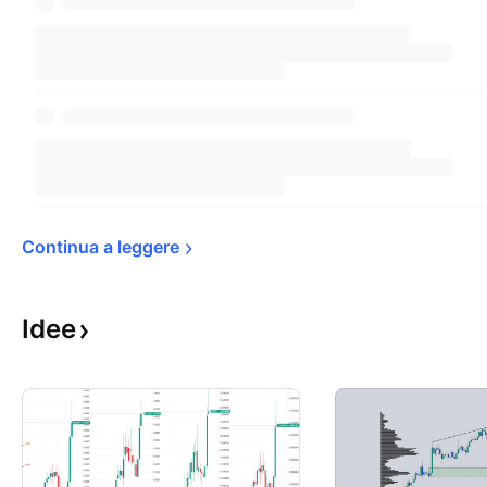
Continua a 
leggere
Idee