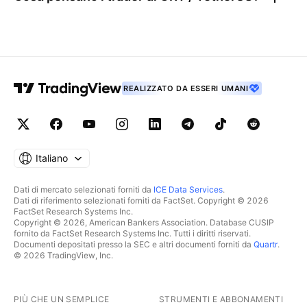
REALIZZATO DA ESSERI UMANI
Italiano
Dati di mercato selezionati forniti da
ICE Data Services
.
Dati di riferimento selezionati forniti da FactSet. Copyright © 2026
FactSet Research Systems Inc.
Copyright © 2026, American Bankers Association. Database CUSIP
fornito da FactSet Research Systems Inc. Tutti i diritti riservati.
Documenti depositati presso la SEC e altri documenti forniti da
Quartr
.
© 2026 TradingView, Inc.
PIÙ CHE UN SEMPLICE
STRUMENTI E ABBONAMENTI