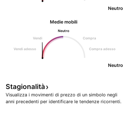
Neutro
Medie mobili
Neutro
Vendi
Compra
Vendi adesso
Compra adesso
Neutro
Stagionalità
Visualizza i movimenti di prezzo di un simbolo negli
anni precedenti per identificare le tendenze ricorrenti.