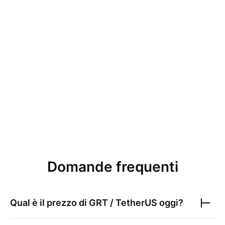
Domande frequenti
Qual è il prezzo di
GRT / TetherUS
oggi?