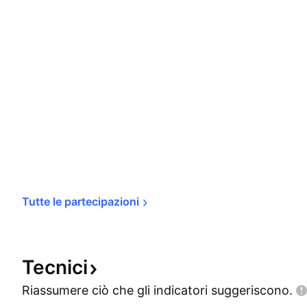
Tutte le 
partecipazioni
Tecnici
Riassumere ciò che gli indicatori
suggeriscono.