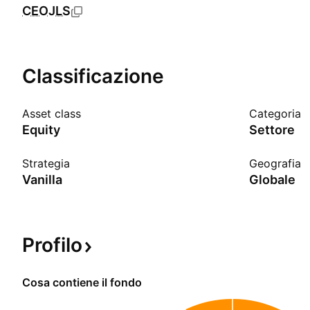
CEOJLS
Classificazione
Asset class
Categoria
Equity
Settore
Strategia
Geografia
Vanilla
Globale
Profilo
Cosa contiene il fondo