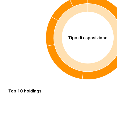
Tipo di esposizione
Top 10 holdings