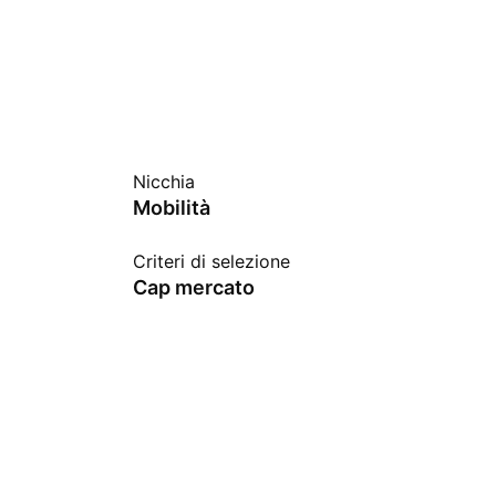
Nicchia
Mobilità
Criteri di selezione
Cap mercato