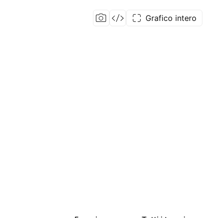
Grafico intero