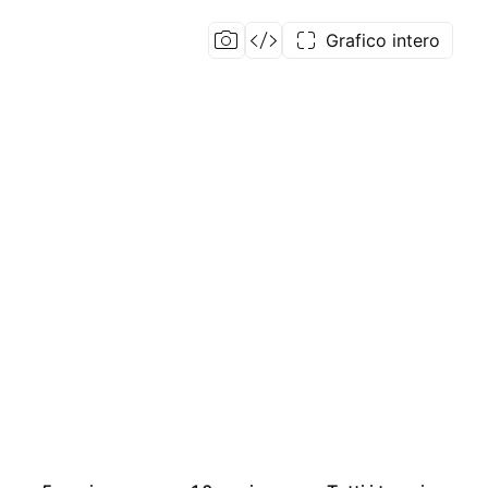
Grafico intero