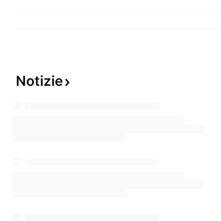
Notizie