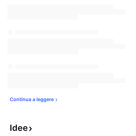
Continua a 
leggere
Idee