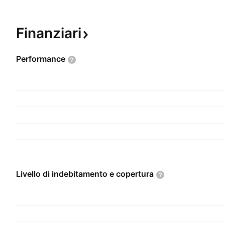
Finanziari
Performance
Livello di indebitamento e
copertura