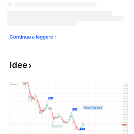
Continua a 
leggere
Idee