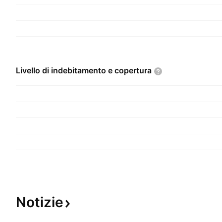
Livello di indebitamento e
copertura
Notizie