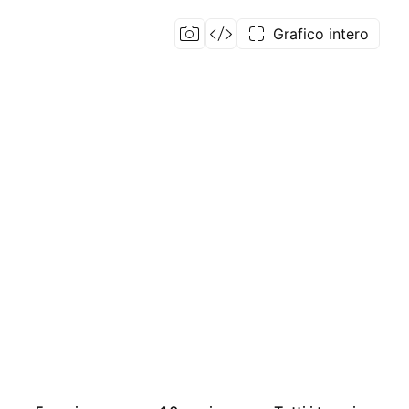
Grafico intero