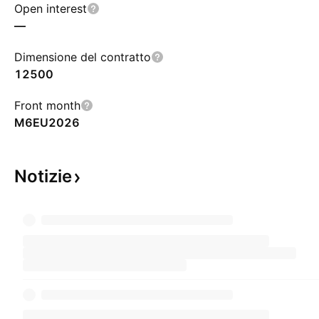
Open interest
—
Dimensione del contratto
12500
Front month
M6EU2026
Notizie