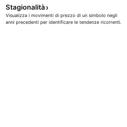
Stagionalità
Visualizza i movimenti di prezzo di un simbolo negli
anni precedenti per identificare le tendenze ricorrenti.