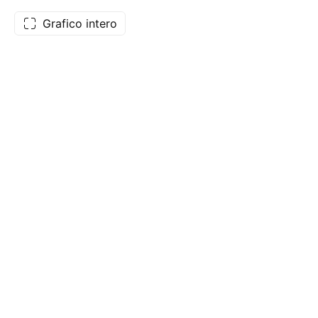
Grafico intero