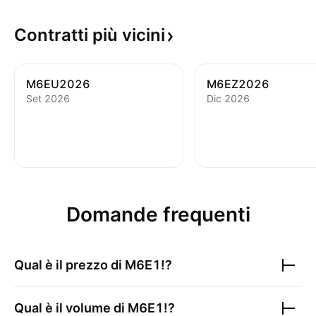
Contratti più
vicini
M6EU2026
M6EZ2026
Set 2026
Dic 2026
Domande frequenti
Qual è il prezzo di
M6E1!
?
Qual è il volume di
M6E1!
?