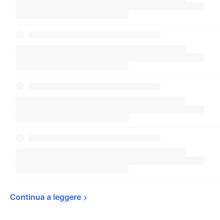
Continua a 
leggere