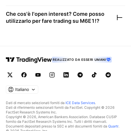
Che cos'è l'open interest? Come posso
utilizzarlo per fare trading su
M6E1!
?
REALIZZATO DA ESSERI UMANI
Italiano
Dati di mercato selezionati forniti da
ICE Data Services
.
Dati di riferimento selezionati forniti da FactSet. Copyright © 2026
FactSet Research Systems Inc.
Copyright © 2026, American Bankers Association. Database CUSIP
fornito da FactSet Research Systems Inc. Tutti i diritti riservati.
Documenti depositati presso la SEC e altri documenti forniti da
Quartr
.
© 2026 TradingView, Inc.