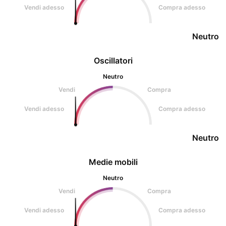
Vendi adesso
Compra adesso
Neutro
Oscillatori
Neutro
Vendi
Compra
Vendi adesso
Compra adesso
Neutro
Medie mobili
Neutro
Vendi
Compra
Vendi adesso
Compra adesso