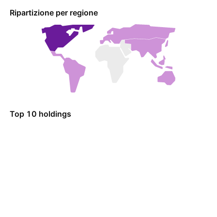
Ripartizione per regione
Top 10 holdings