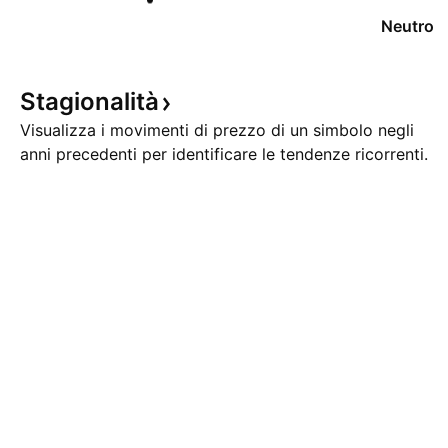
Neutro
Stagionalità
Visualizza i movimenti di prezzo di un simbolo negli
anni precedenti per identificare le tendenze ricorrenti.