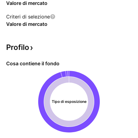
Valore di mercato
Criteri di selezione
Valore di mercato
Profilo
Cosa contiene il fondo
Tipo di esposizione