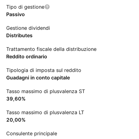
Tipo di gestione
Passivo
Gestione dividendi
Distributes
Trattamento fiscale della distribuzione
Reddito ordinario
Tipologia di imposta sul reddito
Guadagni in conto capitale
Tasso massimo di plusvalenza ST
39,60%
Tasso massimo di plusvalenza LT
20,00%
Consulente principale