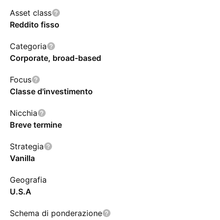
Asset class
Reddito fisso
Categoria
Corporate, broad-based
Focus
Classe d'investimento
Nicchia
Breve termine
Strategia
Vanilla
Geografia
U.S.A
Schema di ponderazione