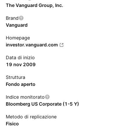
The Vanguard Group, Inc.
Brand
Vanguard
Homepage
investor.vanguard.com
Data di inizio
19 nov 2009
Struttura
Fondo aperto
Indice monitorato
Bloomberg US Corporate (1-5 Y)
Metodo di replicazione
Fisico