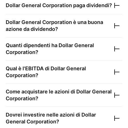
Dollar General Corporation
paga dividendi?
Dollar General Corporation
è una buona
azione da dividendo?
Quanti dipendenti ha
Dollar General
Corporation
?
Qual è l'EBITDA di
Dollar General
Corporation
?
Come acquistare le azioni di
Dollar General
Corporation
?
Dovrei investire nelle azioni di
Dollar
General Corporation
?