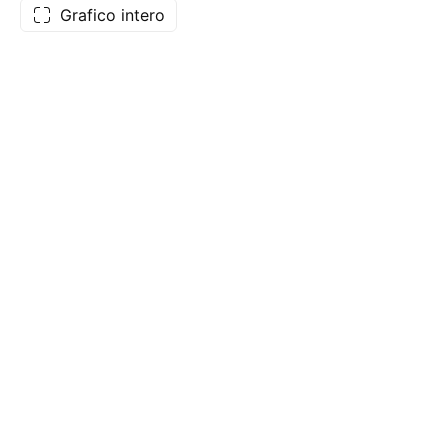
Grafico intero