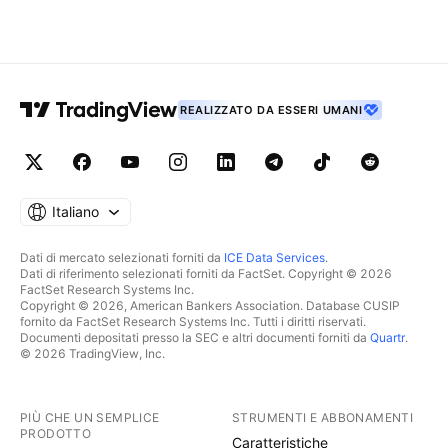
REALIZZATO DA ESSERI UMANI
Italiano
Dati di mercato selezionati forniti da
ICE Data Services
.
Dati di riferimento selezionati forniti da FactSet. Copyright © 2026
FactSet Research Systems Inc.
Copyright © 2026, American Bankers Association. Database CUSIP
fornito da FactSet Research Systems Inc. Tutti i diritti riservati.
Documenti depositati presso la SEC e altri documenti forniti da
Quartr
.
© 2026 TradingView, Inc.
PIÙ CHE UN SEMPLICE
STRUMENTI E ABBONAMENTI
PRODOTTO
Caratteristiche