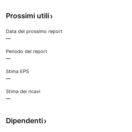
Prossimi
utili
Data del prossimo report
—
Periodo del report
—
Stima EPS
—
Stima dei ricavi
—
Dipendenti