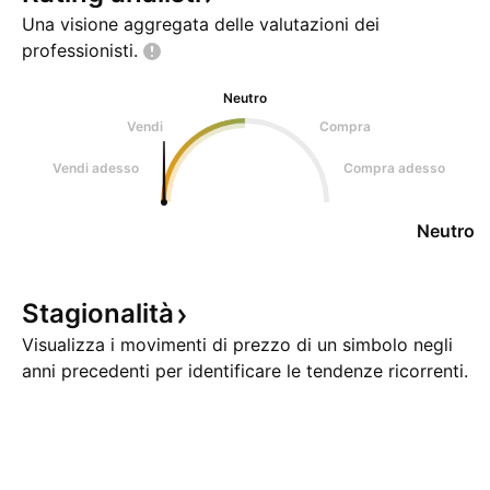
Una visione aggregata delle valutazioni dei
professionisti.
Neutro
Vendi
Compra
Vendi adesso
Compra adesso
Neutro
Stagionalità
Visualizza i movimenti di prezzo di un simbolo negli
anni precedenti per identificare le tendenze ricorrenti.