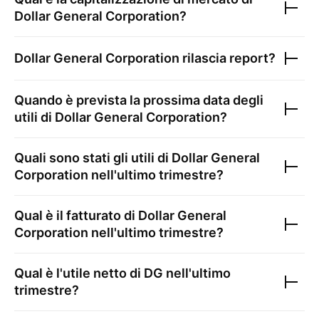
Dollar General Corporation
?
Dollar General Corporation
rilascia report?
Quando è prevista la prossima data degli
utili di
Dollar General Corporation
?
Quali sono stati gli utili di
Dollar General
Corporation
nell'ultimo trimestre?
Qual è il fatturato di
Dollar General
Corporation
nell'ultimo trimestre?
Qual è l'utile netto di
DG
nell'ultimo
trimestre?