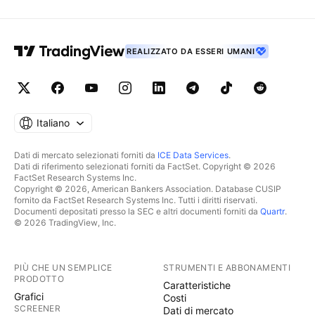
REALIZZATO DA ESSERI UMANI
Italiano
Dati di mercato selezionati forniti da
ICE Data Services
.
Dati di riferimento selezionati forniti da FactSet. Copyright © 2026
FactSet Research Systems Inc.
Copyright © 2026, American Bankers Association. Database CUSIP
fornito da FactSet Research Systems Inc. Tutti i diritti riservati.
Documenti depositati presso la SEC e altri documenti forniti da
Quartr
.
© 2026 TradingView, Inc.
PIÙ CHE UN SEMPLICE
STRUMENTI E ABBONAMENTI
PRODOTTO
Caratteristiche
Grafici
Costi
SCREENER
Dati di mercato