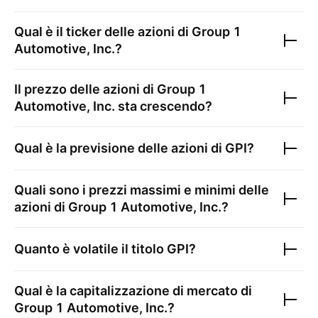
Qual è il ticker delle azioni di
Group 1
Automotive, Inc.
?
Il prezzo delle azioni di
Group 1
Automotive, Inc.
sta crescendo?
Qual è la previsione delle azioni di
GPI
?
Quali sono i prezzi massimi e minimi delle
azioni di
Group 1 Automotive, Inc.
?
Quanto è volatile il titolo
GPI
?
Qual è la capitalizzazione di mercato di
Group 1 Automotive, Inc.
?