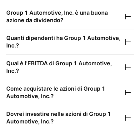
Group 1 Automotive, Inc.
è una buona
azione da dividendo?
Quanti dipendenti ha
Group 1 Automotive,
Inc.
?
Qual è l'EBITDA di
Group 1 Automotive,
Inc.
?
Come acquistare le azioni di
Group 1
Automotive, Inc.
?
Dovrei investire nelle azioni di
Group 1
Automotive, Inc.
?