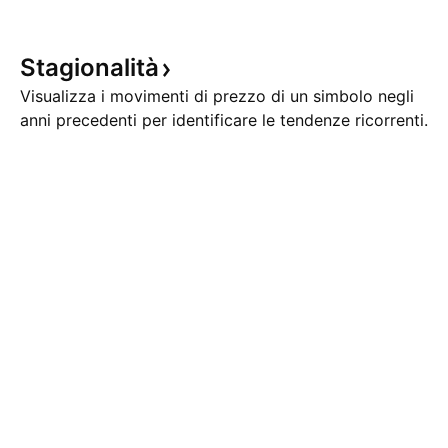
Stagionalità
Visualizza i movimenti di prezzo di un simbolo negli
anni precedenti per identificare le tendenze ricorrenti.