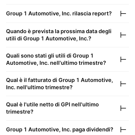
Group 1 Automotive, Inc.
rilascia report?
Quando è prevista la prossima data degli
utili di
Group 1 Automotive, Inc.
?
Quali sono stati gli utili di
Group 1
Automotive, Inc.
nell'ultimo trimestre?
Qual è il fatturato di
Group 1 Automotive,
Inc.
nell'ultimo trimestre?
Qual è l'utile netto di
GPI
nell'ultimo
trimestre?
Group 1 Automotive, Inc.
paga dividendi?