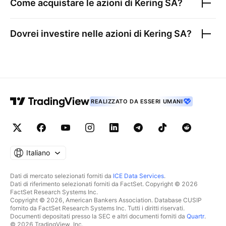
Come acquistare le azioni di
Kering SA
?
Dovrei investire nelle azioni di
Kering SA
?
REALIZZATO DA ESSERI UMANI
Italiano
Dati di mercato selezionati forniti da
ICE Data Services
.
Dati di riferimento selezionati forniti da FactSet. Copyright © 2026
FactSet Research Systems Inc.
Copyright © 2026, American Bankers Association. Database CUSIP
fornito da FactSet Research Systems Inc. Tutti i diritti riservati.
Documenti depositati presso la SEC e altri documenti forniti da
Quartr
.
© 2026 TradingView, Inc.