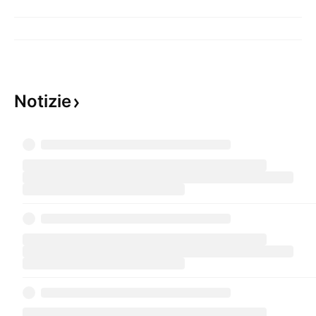
Notizie