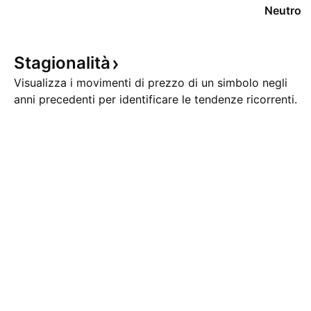
Neutro
Stagionalità
Visualizza i movimenti di prezzo di un simbolo negli
anni precedenti per identificare le tendenze ricorrenti.