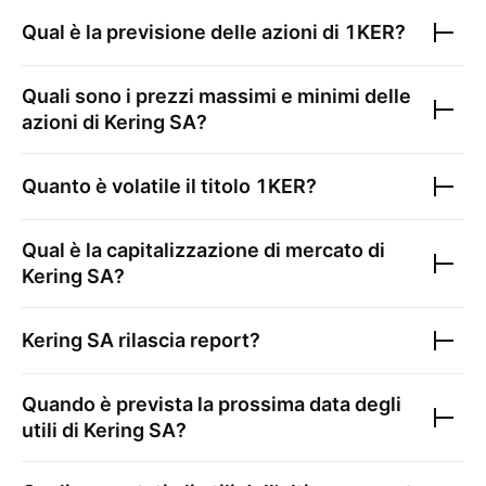
Qual è la previsione delle azioni di
1KER
?
Quali sono i prezzi massimi e minimi delle
azioni di
Kering SA
?
Quanto è volatile il titolo
1KER
?
Qual è la capitalizzazione di mercato di
Kering SA
?
Kering SA
rilascia report?
Quando è prevista la prossima data degli
utili di
Kering SA
?