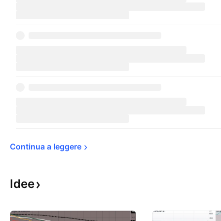
Continua a 
leggere
Idee