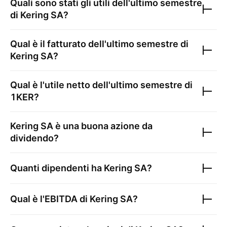
Quali sono stati gli utili dell'ultimo semestre
di
Kering SA
?
Qual è il fatturato dell'ultimo semestre di
Kering SA
?
Qual è l'utile netto dell'ultimo semestre di
1KER
?
Kering SA
è una buona azione da
dividendo?
Quanti dipendenti ha
Kering SA
?
Qual è l'EBITDA di
Kering SA
?