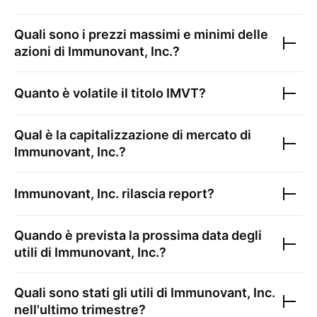
Quali sono i prezzi massimi e minimi delle
azioni di
Immunovant, Inc.
?
Quanto è volatile il titolo
IMVT
?
Qual è la capitalizzazione di mercato di
Immunovant, Inc.
?
Immunovant, Inc.
rilascia report?
Quando è prevista la prossima data degli
utili di
Immunovant, Inc.
?
Quali sono stati gli utili di
Immunovant, Inc.
nell'ultimo trimestre?