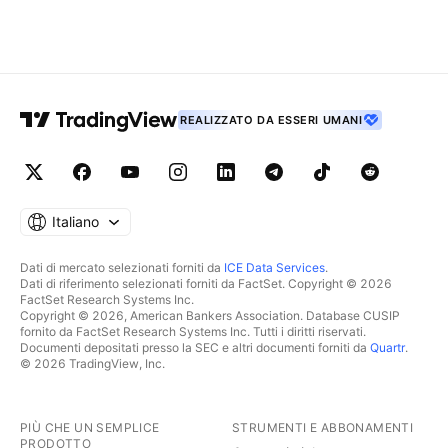
REALIZZATO DA ESSERI UMANI
Italiano
Dati di mercato selezionati forniti da
ICE Data Services
.
Dati di riferimento selezionati forniti da FactSet. Copyright © 2026
FactSet Research Systems Inc.
Copyright © 2026, American Bankers Association. Database CUSIP
fornito da FactSet Research Systems Inc. Tutti i diritti riservati.
Documenti depositati presso la SEC e altri documenti forniti da
Quartr
.
© 2026 TradingView, Inc.
PIÙ CHE UN SEMPLICE
STRUMENTI E ABBONAMENTI
PRODOTTO