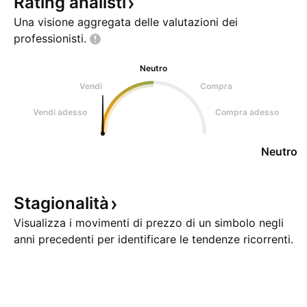
Rating
analisti
Una visione aggregata delle valutazioni dei
professionisti.
Neutro
Vendi
Compra
Vendi adesso
Compra adesso
Neutro
Stagionalità
Visualizza i movimenti di prezzo di un simbolo negli
anni precedenti per identificare le tendenze ricorrenti.