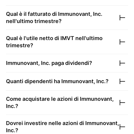
Qual è il fatturato di
Immunovant, Inc.
nell'ultimo trimestre?
Qual è l'utile netto di
IMVT
nell'ultimo
trimestre?
Immunovant, Inc.
paga dividendi?
Quanti dipendenti ha
Immunovant, Inc.
?
Come acquistare le azioni di
Immunovant,
Inc.
?
Dovrei investire nelle azioni di
Immunovant,
Inc.
?