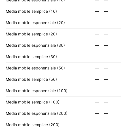
Media mobile semplice (10)
—
—
Media mobile esponenziale (20)
—
—
Media mobile semplice (20)
—
—
Media mobile esponenziale (30)
—
—
Media mobile semplice (30)
—
—
Media mobile esponenziale (50)
—
—
Media mobile semplice (50)
—
—
Media mobile esponenziale (100)
—
—
Media mobile semplice (100)
—
—
Media mobile esponenziale (200)
—
—
Media mobile semplice (200)
—
—