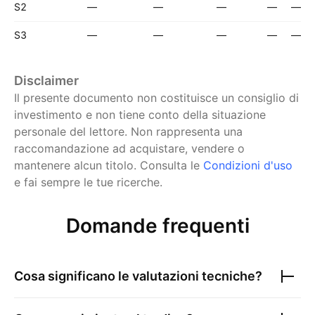
S2
—
—
—
—
—
S3
—
—
—
—
—
Disclaimer
Il presente documento non costituisce un consiglio di
investimento e non tiene conto della situazione
personale del lettore. Non rappresenta una
raccomandazione ad acquistare, vendere o
mantenere alcun titolo.
Consulta le
Condizioni d'uso
e fai sempre le tue ricerche.
Domande frequenti
Cosa significano le valutazioni tecniche?