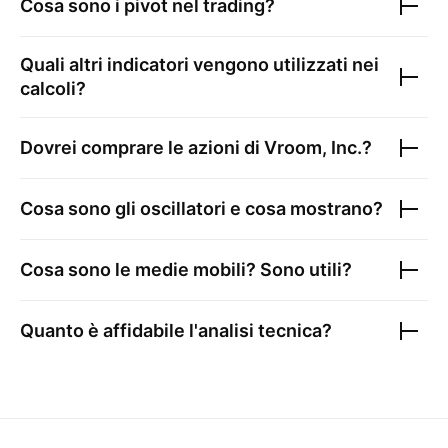
Cosa sono i pivot nel trading?
Quali altri indicatori vengono utilizzati nei
calcoli?
Dovrei comprare le azioni di
Vroom, Inc.
?
Cosa sono gli oscillatori e cosa mostrano?
Cosa sono le medie mobili? Sono utili?
Quanto è affidabile l'analisi tecnica?