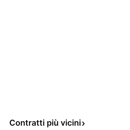
Contratti più
vicini