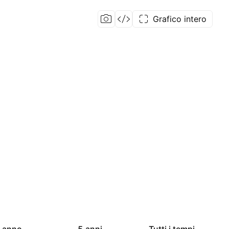
Grafico intero