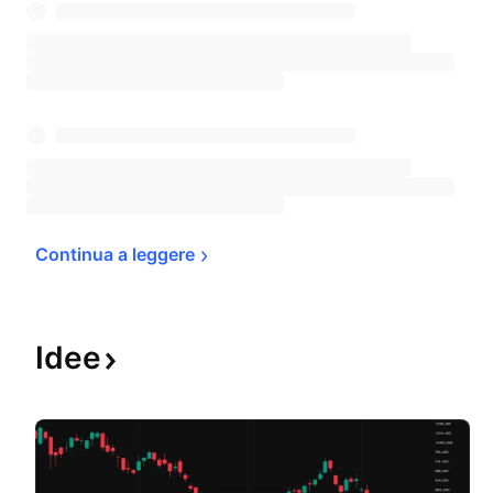
Continua a 
leggere
Idee