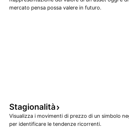
mercato pensa possa valere in futuro.
Stagionalità
Visualizza i movimenti di prezzo di un simbolo ne
per identificare le tendenze ricorrenti.