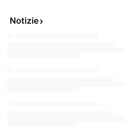
Notizie