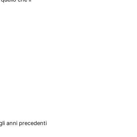
gli anni precedenti