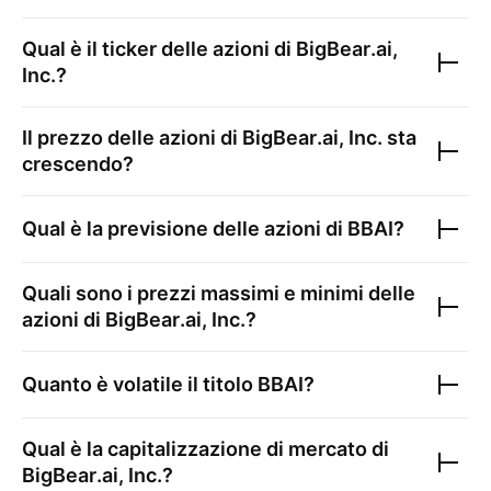
Qual è il ticker delle azioni di
BigBear.ai,
Inc.
?
Il prezzo delle azioni di
BigBear.ai, Inc.
sta
crescendo?
Qual è la previsione delle azioni di
BBAI
?
Quali sono i prezzi massimi e minimi delle
azioni di
BigBear.ai, Inc.
?
Quanto è volatile il titolo
BBAI
?
Qual è la capitalizzazione di mercato di
BigBear.ai, Inc.
?