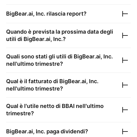
BigBear.ai, Inc.
rilascia report?
Quando è prevista la prossima data degli
utili di
BigBear.ai, Inc.
?
Quali sono stati gli utili di
BigBear.ai, Inc.
nell'ultimo trimestre?
Qual è il fatturato di
BigBear.ai, Inc.
nell'ultimo trimestre?
Qual è l'utile netto di
BBAI
nell'ultimo
trimestre?
BigBear.ai, Inc.
paga dividendi?