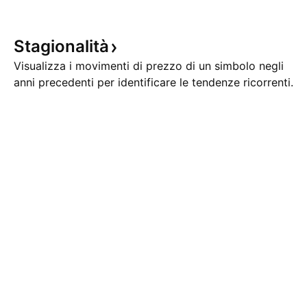
Stagionalità
Visualizza i movimenti di prezzo di un simbolo negli
anni precedenti per identificare le tendenze ricorrenti.