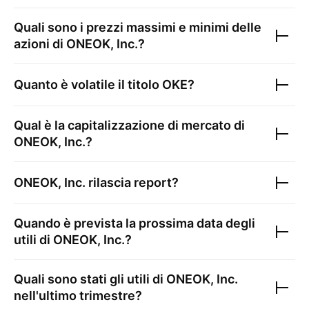
Quali sono i prezzi massimi e minimi delle
azioni di
ONEOK, Inc.
?
Quanto è volatile il titolo
OKE
?
Qual è la capitalizzazione di mercato di
ONEOK, Inc.
?
ONEOK, Inc.
rilascia report?
Quando è prevista la prossima data degli
utili di
ONEOK, Inc.
?
Quali sono stati gli utili di
ONEOK, Inc.
nell'ultimo trimestre?