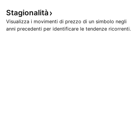
Stagionalità
Visualizza i movimenti di prezzo di un simbolo negli
anni precedenti per identificare le tendenze ricorrenti.