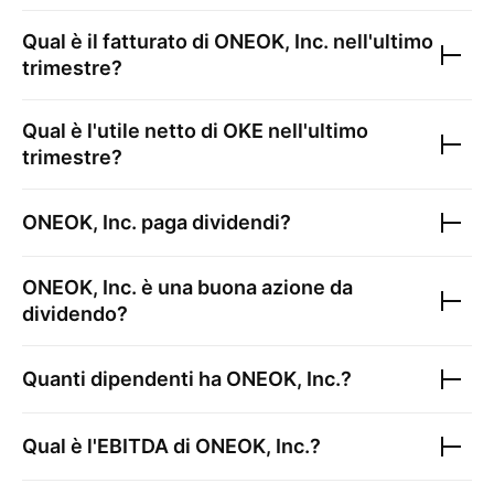
Qual è il fatturato di
ONEOK, Inc.
nell'ultimo
trimestre?
Qual è l'utile netto di
OKE
nell'ultimo
trimestre?
ONEOK, Inc.
paga dividendi?
ONEOK, Inc.
è una buona azione da
dividendo?
Quanti dipendenti ha
ONEOK, Inc.
?
Qual è l'EBITDA di
ONEOK, Inc.
?