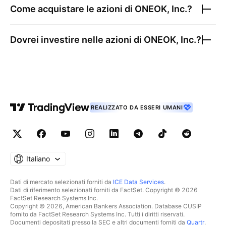
Come acquistare le azioni di
ONEOK, Inc.
?
Dovrei investire nelle azioni di
ONEOK, Inc.
?
REALIZZATO DA ESSERI UMANI
Italiano
Dati di mercato selezionati forniti da
ICE Data Services
.
Dati di riferimento selezionati forniti da FactSet. Copyright © 2026
FactSet Research Systems Inc.
Copyright © 2026, American Bankers Association. Database CUSIP
fornito da FactSet Research Systems Inc. Tutti i diritti riservati.
Documenti depositati presso la SEC e altri documenti forniti da
Quartr
.