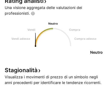
Rating
analisti
Una visione aggregata delle valutazioni dei
professionisti.
Neutro
Vendi
Compra
Vendi adesso
Compra adesso
Neutro
Stagionalità
Visualizza i movimenti di prezzo di un simbolo negli
anni precedenti per identificare le tendenze ricorrenti.