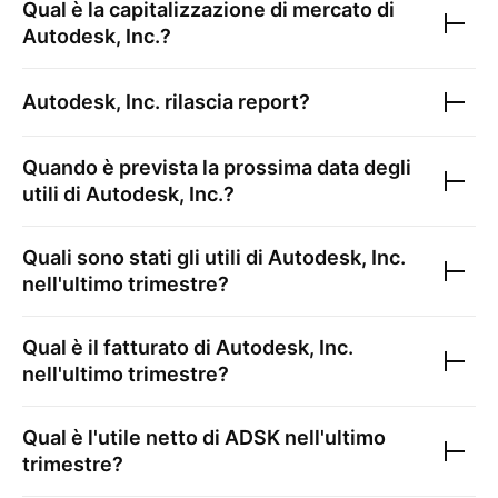
Qual è la capitalizzazione di mercato di
Autodesk, Inc.
?
Autodesk, Inc.
rilascia report?
Quando è prevista la prossima data degli
utili di
Autodesk, Inc.
?
Quali sono stati gli utili di
Autodesk, Inc.
nell'ultimo trimestre?
Qual è il fatturato di
Autodesk, Inc.
nell'ultimo trimestre?
Qual è l'utile netto di
ADSK
nell'ultimo
trimestre?