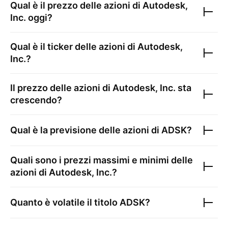
Qual è il prezzo delle azioni di
Autodesk,
Inc.
oggi?
Qual è il ticker delle azioni di
Autodesk,
Inc.
?
Il prezzo delle azioni di
Autodesk, Inc.
sta
crescendo?
Qual è la previsione delle azioni di
ADSK
?
Quali sono i prezzi massimi e minimi delle
azioni di
Autodesk, Inc.
?
Quanto è volatile il titolo
ADSK
?