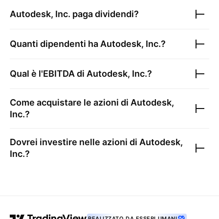
Autodesk, Inc.
paga dividendi?
Quanti dipendenti ha
Autodesk, Inc.
?
Qual è l'EBITDA di
Autodesk, Inc.
?
Come acquistare le azioni di
Autodesk,
Inc.
?
Dovrei investire nelle azioni di
Autodesk,
Inc.
?
REALIZZATO DA ESSERI UMANI