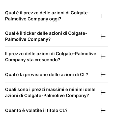
Qual è il prezzo delle azioni di
Colgate-
Palmolive Company
oggi?
Qual è il ticker delle azioni di
Colgate-
Palmolive Company
?
Il prezzo delle azioni di
Colgate-Palmolive
Company
sta crescendo?
Qual è la previsione delle azioni di
CL
?
Quali sono i prezzi massimi e minimi delle
azioni di
Colgate-Palmolive Company
?
Quanto è volatile il titolo
CL
?