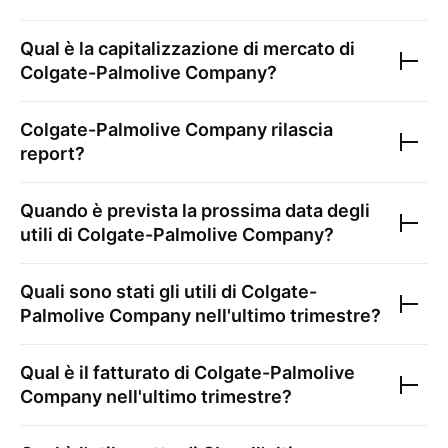
Qual è la capitalizzazione di mercato di
Colgate-Palmolive Company
?
Colgate-Palmolive Company
rilascia
report?
Quando è prevista la prossima data degli
utili di
Colgate-Palmolive Company
?
Quali sono stati gli utili di
Colgate-
Palmolive Company
nell'ultimo trimestre?
Qual è il fatturato di
Colgate-Palmolive
Company
nell'ultimo trimestre?