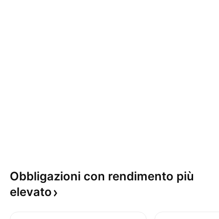
Obbligazioni con rendimento più
elevato