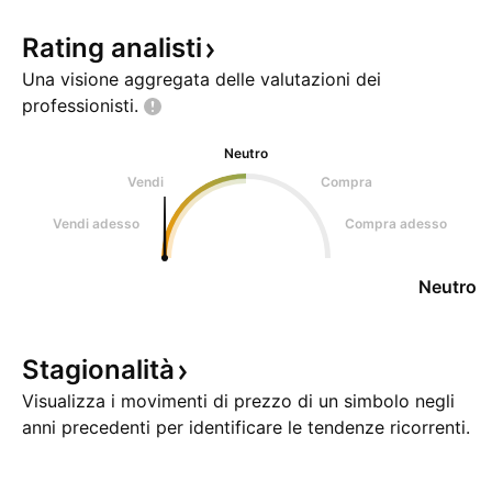
Rating
analisti
Una visione aggregata delle valutazioni dei
professionisti.
Neutro
Vendi
Compra
Vendi adesso
Compra adesso
Neutro
Stagionalità
Visualizza i movimenti di prezzo di un simbolo negli
anni precedenti per identificare le tendenze ricorrenti.