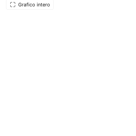
Grafico intero