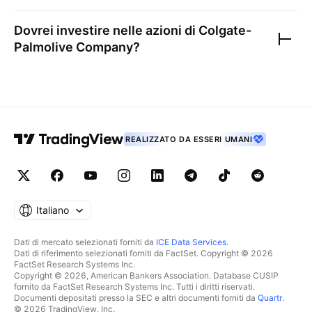
Dovrei investire nelle azioni di
Colgate-
Palmolive Company
?
REALIZZATO DA ESSERI UMANI
Italiano
Dati di mercato selezionati forniti da
ICE Data Services
.
Dati di riferimento selezionati forniti da FactSet. Copyright © 2026
FactSet Research Systems Inc.
Copyright © 2026, American Bankers Association. Database CUSIP
fornito da FactSet Research Systems Inc. Tutti i diritti riservati.
Documenti depositati presso la SEC e altri documenti forniti da
Quartr
.
© 2026 TradingView, Inc.