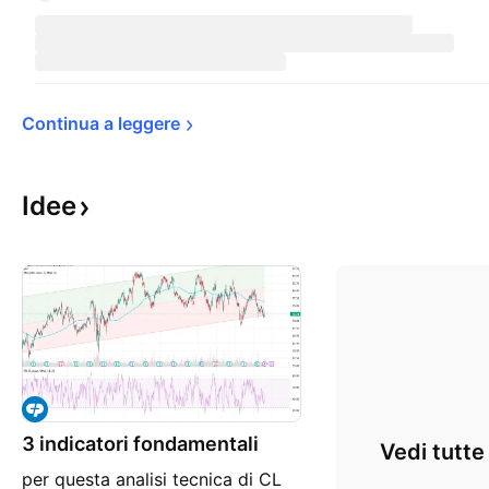
Continua a 
leggere
Idee
3 indicatori fondamentali
Vedi tutte
per questa analisi tecnica di CL